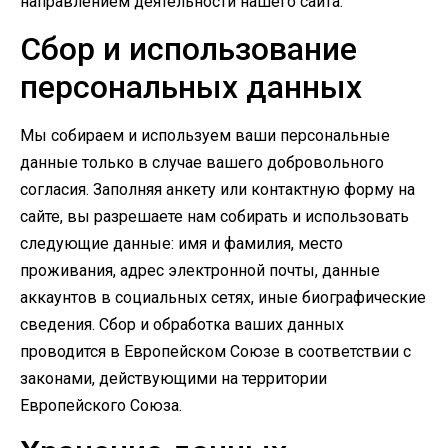
направлением деятельности нашего сайта.
Сбор и использование
персональных данных
Мы собираем и используем ваши персональные
данные только в случае вашего добровольного
согласия. Заполняя анкету или контактную форму на
сайте, вы разрешаете нам собирать и использовать
следующие данные: имя и фамилия, место
проживания, адрес электронной почты, данные
аккаунтов в социальных сетях, иные биографические
сведения. Сбор и обработка ваших данных
проводится в Европейском Союзе в соответствии с
законами, действующими на территории
Европейского Союза.