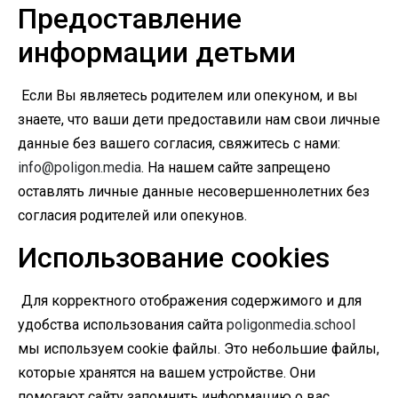
Предоставление
информации детьми
Если Вы являетесь родителем или опекуном, и вы
знаете, что ваши дети предоставили нам свои личные
данные без вашего согласия, свяжитесь с нами:
info@poligon.media
. На нашем сайте запрещено
оставлять личные данные несовершеннолетних без
согласия родителей или опекунов.
Использование cookies
Для корректного отображения содержимого и для
удобства использования сайта
poligonmedia.school
мы используем cookie файлы. Это небольшие файлы,
которые хранятся на вашем устройстве. Они
помогают сайту запомнить информацию о вас,