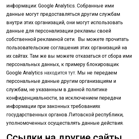
информации: Google Analytics. Собранные ими
данные могут предоставляться другим службам
внутри этих организаций, они могут использовать
данные для персонализации рекламы своей
собственной рекламной сети. Вы можете прочитать
пользовательские соглашения этих организаций на
их сайтах. Там же вы можете отказаться от сбора ими
персональных данных, к примеру блокировщик
Google Analytics
находится тут
. Мы не передаем
персональные данные другим организациям и
службам, не указанным в данной политике
конфиденциальности, за исключением передачи
информации при законных требованиях
государственных органов Литовской республики,
уполномоченных осуществлять данные действия.
Ссылки на другие сайты