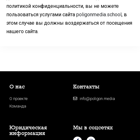
политикой конфиденциальности, вы не можете
пользоваться услугами сайта
poligonmedia.school
, в
этом случае вы должны воздержаться от посещения
нашего сайта.
О нас
Контакты
О проекте
info@poligon.media
Команда
Юридическая
Мы в соцсетях
информация