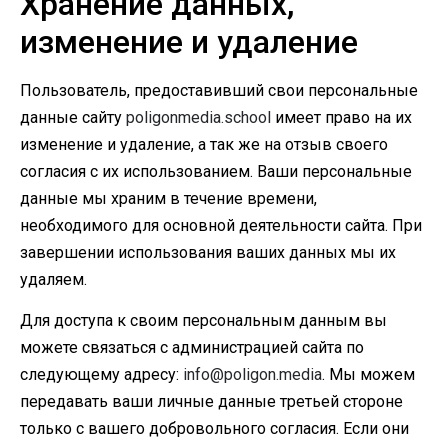
Хранение данных,
изменение и удаление
Пользователь, предоставивший свои персональные
данные сайту
poligonmedia.school
имеет право на их
изменение и удаление, а так же на отзыв своего
согласия с их использованием. Ваши персональные
данные мы храним в течение времени,
необходимого для основной деятельности сайта. При
завершении использования ваших данных мы их
удаляем.
Для доступа к своим персональным данным вы
можете связаться с администрацией сайта по
следующему адресу:
info@poligon.media
. Мы можем
передавать ваши личные данные третьей стороне
только с вашего добровольного согласия. Если они