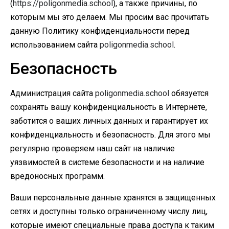
(
https://poligonmedia.school
), а также причины, по
которым мы это делаем. Мы просим вас прочитать
данную Политику конфиденциальности перед
использованием сайта
poligonmedia.school
.
Безопасность
Администрация сайта
poligonmedia.school
обязуется
сохранять вашу конфиденциальность в Интернете,
заботится о ваших личных данных и гарантирует их
конфиденциальность и безопасность. Для этого мы
регулярно проверяем наш сайт на наличие
уязвимостей в системе безопасности и на наличие
вредоносных программ.
Ваши персональные данные хранятся в защищенных
сетях и доступны только ограниченному числу лиц,
которые имеют специальные права доступа к таким