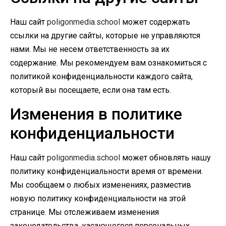
Наш сайт
poligonmedia.school
может содержать
ссылки на другие сайты, которые не управляются
нами. Мы не несем ответственность за их
содержание. Мы рекомендуем вам ознакомиться с
политикой конфиденциальности каждого сайта,
который вы посещаете, если она там есть.
Изменения в политике
конфиденциальности
Наш сайт
poligonmedia.school
может обновлять нашу
политику конфиденциальности время от времени.
Мы сообщаем о любых изменениях, разместив
новую политику конфиденциальности на этой
странице. Мы отслеживаем изменения
законодательства, касающегося персональных