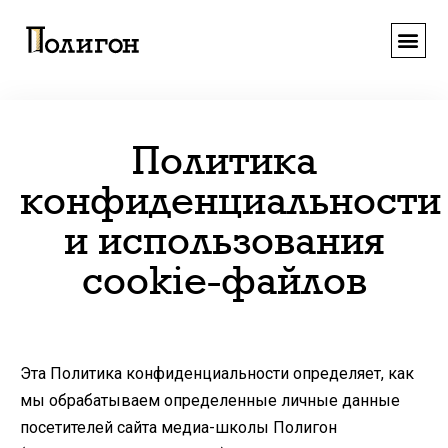
О НАС
Политика
конфиденциальности
и использования
cookie-файлов
Эта Политика конфиденциальности определяет, как
мы обрабатываем определенные личные данные
посетителей сайта медиа-школы Полигон