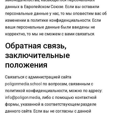
данных в Европейском Союзе. Если вы оставили
персональные данные у нас, то мы оповестим вас об
изменении в политике конфиденциальности. Если
ваши персональные данные были введены не
корректно, то мы не сможем с вами связаться.
Обратная связь,
заключительные
положения
Связаться с администрацией сайта
poligonmedia.school
по вопросам, связанным с
политикой конфиденциальности, можно по адресу:
info@poligon.media
, либо с помощью контактной
формы, указанной в соответствующем разделе
данного сайта. Если вы не согласны с данной