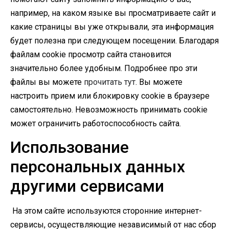
например, на каком языке вы просматриваете сайт и
какие страницы вы уже открывали, эта информация
будет полезна при следующем посещении. Благодаря
файлам cookie просмотр сайта становится
значительно более удобным. Подробнее про эти
файлы вы можете
прочитать тут
. Вы можете
настроить прием или блокировку cookie в браузере
самостоятельно. Невозможность принимать cookie
может ограничить работоспособность сайта.
Использование
персональных данных
другими сервисами
На этом сайте используются сторонние интернет-
сервисы, осуществляющие независимый от нас сбор