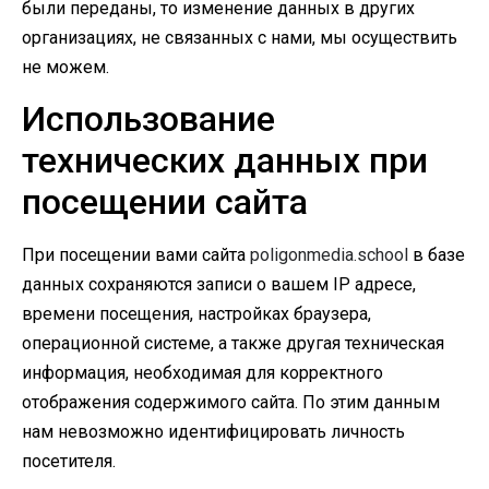
были переданы, то изменение данных в других
организациях, не связанных с нами, мы осуществить
не можем.
Использование
технических данных при
посещении сайта
При посещении вами сайта
poligonmedia.school
в базе
данных сохраняются записи о вашем IP адресе,
времени посещения, настройках браузера,
операционной системе, а также другая техническая
информация, необходимая для корректного
отображения содержимого сайта. По этим данным
нам невозможно идентифицировать личность
посетителя.