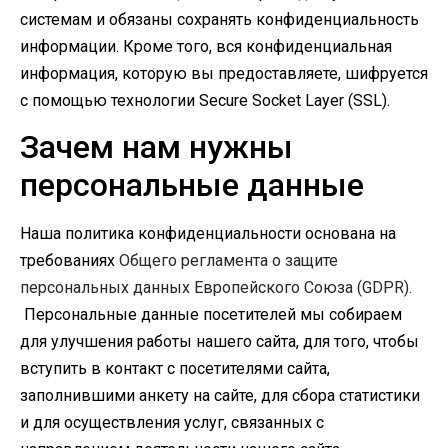
системам и обязаны сохранять конфиденциальность
информации. Кроме того, вся конфиденциальная
информация, которую вы предоставляете, шифруется
с помощью технологии Secure Socket Layer (SSL).
Зачем нам нужны
персональные данные
Наша политика конфиденциальности основана на
требованиях
Общего регламента о защите
персональных данных Европейского Союза (GDPR).
Персональные данные посетителей мы собираем
для улучшения работы нашего сайта, для того, чтобы
вступить в контакт с посетителями сайта,
заполнившими анкету на сайте, для сбора статистики
и для осуществления услуг, связанных с